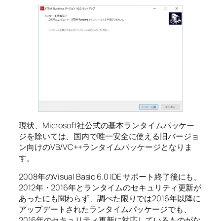
現状、Microsoft社公式の基本ランタイムパッケー
ジを除いては、国内で唯一安全に使える旧バージョ
ン向けのVB/VC++ランタイムパッケージとなりま
す。
2008年のVisual Basic 6.0 IDE サポート終了後にも、
2012年・2016年とランタイムのセキュリティ更新が
あったにも関わらず、調べた限りでは2016年以降に
アップデートされたランタイムパッケージでも、
2016年のセキュリティ更新に対応しているものがな