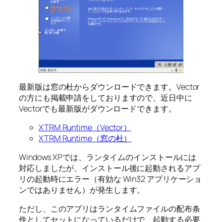
最新版は窓の杜からダウンロードできます。Vector
の方にも掲載申請をしておりますので、近日中に
Vectorでも最新版がダウンロードできます。
XTRM Runtime（Vector）
XTRM Runtime（窓の杜）
Windows XPでは、ランタイムのインストールには
対応しましたが、インストール後に起動されるアプ
リの起動時にエラー（有効な Win32 アプリケーショ
ンではありません）が発生します。
ただし、このアプリはランタイムファイルの配布条
件としてセットになっているだけで、起動する必要