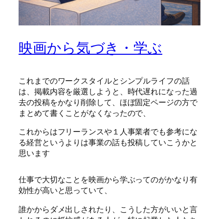
映画から気づき・学ぶ
これまでのワークスタイルとシンプルライフの話
は、掲載内容を厳選しようと、時代遅れになった過
去の投稿をかなり削除して、ほぼ固定ページの方で
まとめて書くことがなくなったので、
これからはフリーランスや１人事業者でも参考にな
る経営というよりは事業の話も投稿していこうかと
思います
仕事で大切なことを映画から学ぶってのがかなり有
効性が高いと思っていて、
誰かからダメ出しされたり、こうした方がいいと言