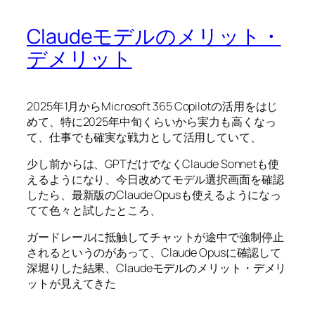
Claudeモデルのメリット・
デメリット
2025年1月からMicrosoft 365 Copilotの活用をはじ
めて、特に2025年中旬くらいから実力も高くなっ
て、仕事でも確実な戦力として活用していて、
少し前からは、GPTだけでなくClaude Sonnetも使
えるようになり、今日改めてモデル選択画面を確認
したら、最新版のClaude Opusも使えるようになっ
てて色々と試したところ、
ガードレールに抵触してチャットが途中で強制停止
されるというのがあって、Claude Opusに確認して
深堀りした結果、Claudeモデルのメリット・デメリ
ットが見えてきた