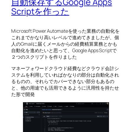
自動保存するGoogle Apps
Scriptを作った
Microsoft Power Automateを使った業務の自動化を
これまでかなり高いレベルで進めてきましたが、個
人のGmailに届くメールからの経費精算業務とかも
自動化を進めたいと思って、Google Apps Scriptで
２つのスクリプトを作りました
マネーフォワードクラウド経費などクラウド会計シ
ステムを利用していればかなりの部分は自動化され
るものの、それらでカバーできない部分もあるの
と、他の用途でも活用できるように汎用性を持たせ
た形で開発