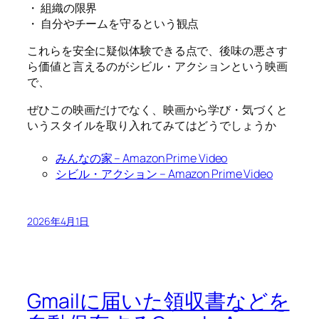
・ 組織の限界
・ 自分やチームを守るという観点
これらを安全に疑似体験できる点で、後味の悪さす
ら価値と言えるのがシビル・アクションという映画
で、
ぜひこの映画だけでなく、映画から学び・気づくと
いうスタイルを取り入れてみてはどうでしょうか
みんなの家 – Amazon Prime Video
シビル・アクション – Amazon Prime Video
2026年4月1日
Gmailに届いた領収書などを