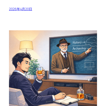
2026年4月20日