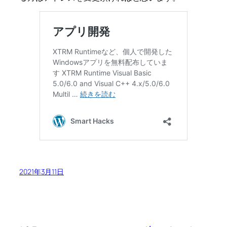
2021年3月11日