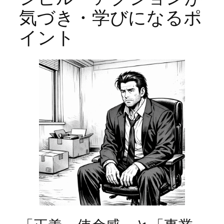
気づき・学びになるポ
イント