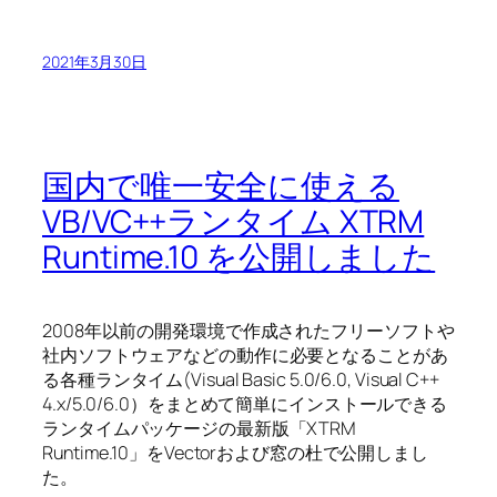
2021年3月30日
国内で唯一安全に使える
VB/VC++ランタイム XTRM
Runtime.10 を公開しました
2008年以前の開発環境で作成されたフリーソフトや
社内ソフトウェアなどの動作に必要となることがあ
る各種ランタイム(Visual Basic 5.0/6.0, Visual C++
4.x/5.0/6.0）をまとめて簡単にインストールできる
ランタイムパッケージの最新版「XTRM
Runtime.10」をVectorおよび窓の杜で公開しまし
た。