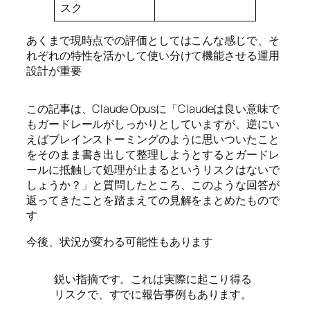
スク
あくまで現時点での評価としてはこんな感じで、そ
れぞれの特性を活かして使い分けて機能させる運用
設計が重要
この記事は、Claude Opusに「Claudeは良い意味で
もガードレールがしっかりとしていますが、逆にい
えばブレインストーミングのように思いついたこと
をそのまま書き出して整理しようとするとガードレ
ールに抵触して処理が止まるというリスクはないで
しょうか？」と質問したところ、このような回答が
返ってきたことを踏まえての見解をまとめたもので
す
今後、状況が変わる可能性もあります
鋭い指摘です。これは実際に起こり得る
リスクで、すでに報告事例もあります。