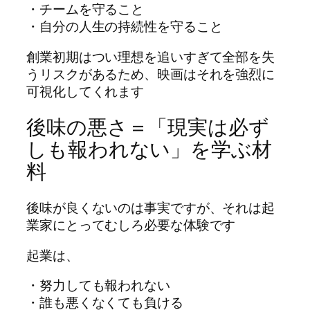
・チームを守ること
・自分の人生の持続性を守ること
創業初期はつい理想を追いすぎて全部を失
うリスクがあるため、映画はそれを強烈に
可視化してくれます
後味の悪さ＝「現実は必ず
しも報われない」を学ぶ材
料
後味が良くないのは事実ですが、それは起
業家にとってむしろ必要な体験です
起業は、
・努力しても報われない
・誰も悪くなくても負ける