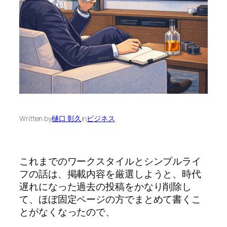
Written by
樋口 彰久
in
ビジネス
これまでのワークスタイルとシンプルライ
フの話は、掲載内容を厳選しようと、時代
遅れになった過去の投稿をかなり削除し
て、ほぼ固定ページの方でまとめて書くこ
とがなくなったので、