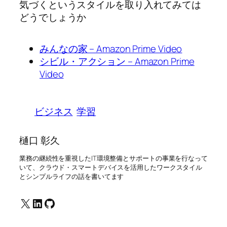
気づくというスタイルを取り入れてみては
どうでしょうか
みんなの家 – Amazon Prime Video
シビル・アクション – Amazon Prime
Video
ビジネス
学習
樋口 彰久
業務の継続性を重視したIT環境整備とサポートの事業を行なって
いて、クラウド・スマートデバイスを活用したワークスタイル
とシンプルライフの話を書いてます
X
LinkedIn
GitHub