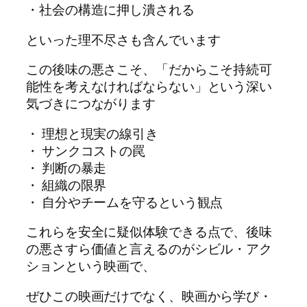
・社会の構造に押し潰される
といった理不尽さも含んでいます
この後味の悪さこそ、「だからこそ持続可
能性を考えなければならない」という深い
気づきにつながります
・ 理想と現実の線引き
・ サンクコストの罠
・ 判断の暴走
・ 組織の限界
・ 自分やチームを守るという観点
これらを安全に疑似体験できる点で、後味
の悪さすら価値と言えるのがシビル・アク
ションという映画で、
ぜひこの映画だけでなく、映画から学び・