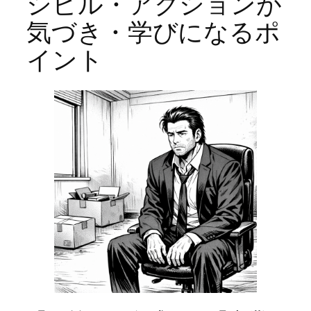
シビル・アクションが
気づき・学びになるポ
イント