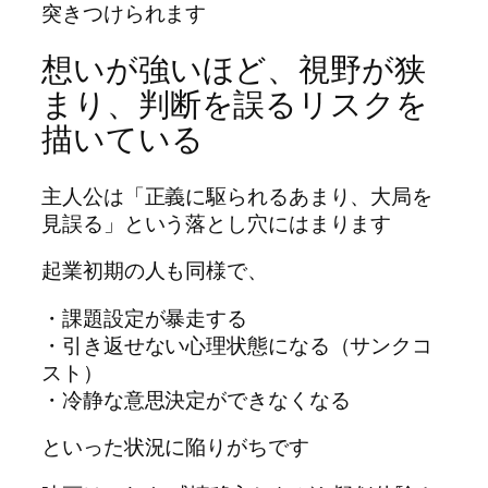
突きつけられます
想いが強いほど、視野が狭
まり、判断を誤るリスクを
描いている
主人公は「正義に駆られるあまり、大局を
見誤る」という落とし穴にはまります
起業初期の人も同様で、
・課題設定が暴走する
・引き返せない心理状態になる（サンクコ
スト）
・冷静な意思決定ができなくなる
といった状況に陥りがちです