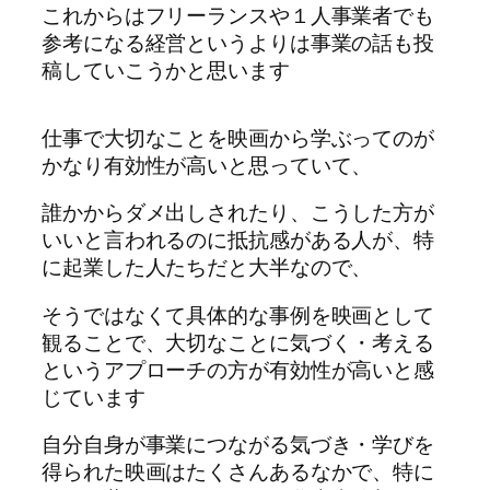
これからはフリーランスや１人事業者でも
参考になる経営というよりは事業の話も投
稿していこうかと思います
仕事で大切なことを映画から学ぶってのが
かなり有効性が高いと思っていて、
誰かからダメ出しされたり、こうした方が
いいと言われるのに抵抗感がある人が、特
に起業した人たちだと大半なので、
そうではなくて具体的な事例を映画として
観ることで、大切なことに気づく・考える
というアプローチの方が有効性が高いと感
じています
自分自身が事業につながる気づき・学びを
得られた映画はたくさんあるなかで、特に