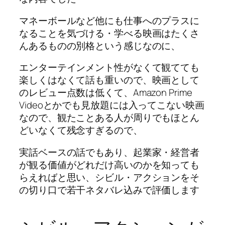
マネーボールなど他にも仕事へのプラスに
なることを気づける・学べる映画はたくさ
んあるものの別格という感じなのに、
エンターテインメント性がなくて観てても
楽しくはなくて話も重いので、映画として
のレビュー点数は低くて、Amazon Prime
Videoとかでも見放題には入ってこない映画
なので、観たことある人が周りでもほとん
どいなくて残念すぎるので、
実話ベースの話でもあり、起業家・経営者
が観る価値がどれだけ高いのかを知っても
らえればと思い、シビル・アクションをそ
の切り口で若干ネタバレ込みで評価します