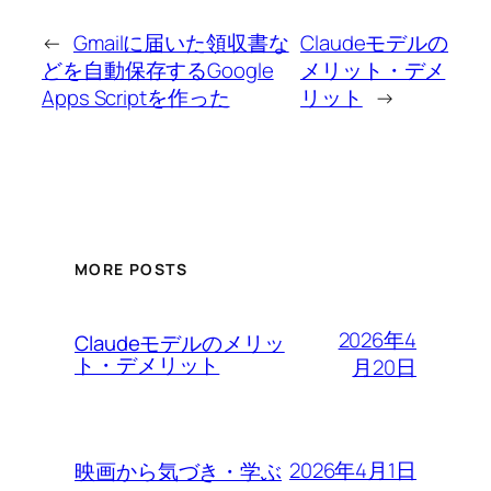
←
Gmailに届いた領収書な
Claudeモデルの
どを自動保存するGoogle
メリット・デメ
Apps Scriptを作った
リット
→
MORE POSTS
2026年4
Claudeモデルのメリッ
ト・デメリット
月20日
2026年4月1日
映画から気づき・学ぶ